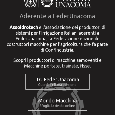
Aderente a FederUnacoma
Assoidrotech
è l'associazione dei produttori di
sistemi per l'irrigazione italiani aderenti a
FederUnacoma, la Federazione nazionale
costruttori macchine per l’agricoltura che fa parte
di Confindustria.
Scopri i produttori
di macchine semoventi e
Macchine portate, trainate, fisse.
TG FederUnacoma
Guarda l'ultima edizione
Mondo Macchina
Sfoglia la rivista online