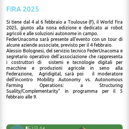
FIRA 2025
Si tiene dal 4 al 6 febbraio a Toulouse (F), il World Fira
2025, giunto alla nona edizione e dedicato ai robot
agricoli e alle soluzioni autonome in campo.
FederUnacoma sarà presente all’evento con un tour di
alcune aziende associate, previsto per il 4 febbraio.
Alessio Bolognesi, del servizio tecnico FederUnacoma e
segretario operativo dell’associazione che rappresenta
i costruttori di sistemi e tecnologie digitali per
macchine e produzioni agricole in seno alla
Federazione, Agridigital, sarà poi il moderatore
dell’incontro Mobility Autonomy vs. Autonomous
Farming Operations: a Structuring
Suality/Complementarity" in programma per il 5
febbraio alle 9.