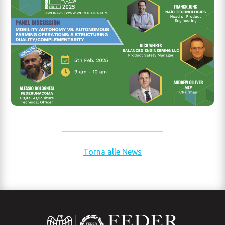
Torna alle News