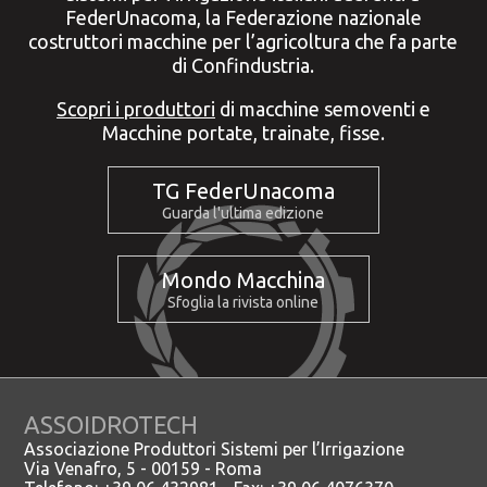
FederUnacoma, la Federazione nazionale
costruttori macchine per l’agricoltura che fa parte
di Confindustria.
Scopri i produttori
di macchine semoventi e
Macchine portate, trainate, fisse.
TG FederUnacoma
Guarda l'ultima edizione
Mondo Macchina
Sfoglia la rivista online
ASSOIDROTECH
Associazione Produttori Sistemi per l’Irrigazione
Via Venafro, 5 - 00159 - Roma