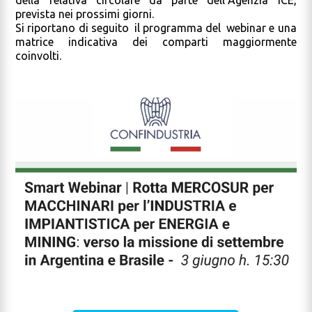
prevista nei prossimi giorni.
Si riportano di seguito il programma del webinar e una
matrice indicativa dei comparti maggiormente
coinvolti.